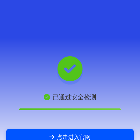
已通过安全检测
点击进入官网