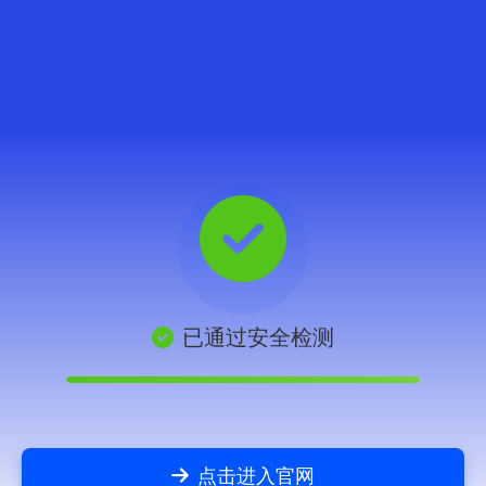
已通过安全检测
点击进入官网